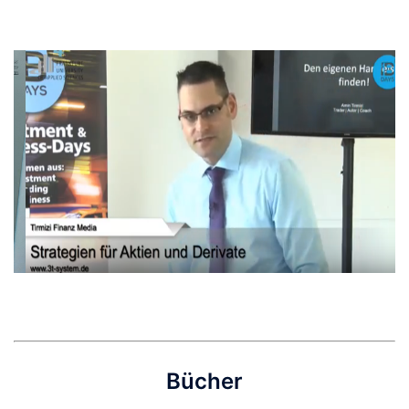
Bücher