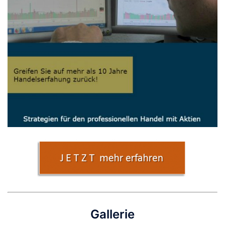
Gallerie