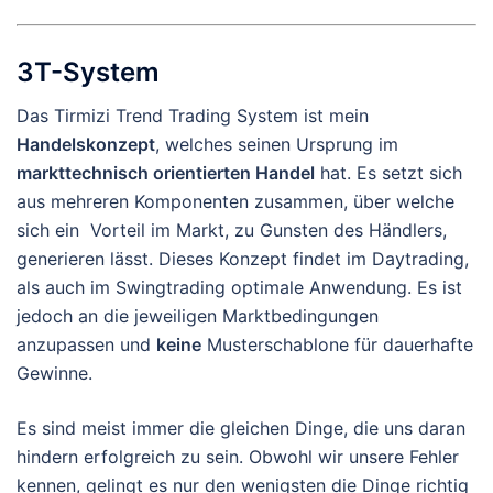
3T-System
Das Tirmizi Trend Trading System ist mein
Handelskonzept
, welches seinen Ursprung im
markttechnisch orientierten Handel
hat. Es setzt sich
aus mehreren Komponenten zusammen, über welche
sich ein Vorteil im Markt, zu Gunsten des Händlers,
generieren lässt. Dieses Konzept findet im Daytrading,
als auch im Swingtrading optimale Anwendung. Es ist
jedoch an die jeweiligen Marktbedingungen
anzupassen und
keine
Musterschablone für dauerhafte
Gewinne.
Es sind meist immer die gleichen Dinge, die uns daran
hindern erfolgreich zu sein. Obwohl wir unsere Fehler
kennen, gelingt es nur den wenigsten die Dinge richtig